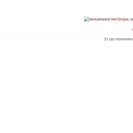
Er zijn momentee