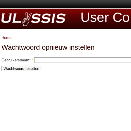
User Co
Home
Wachtwoord opnieuw instellen
Gebruikersnaam:
*